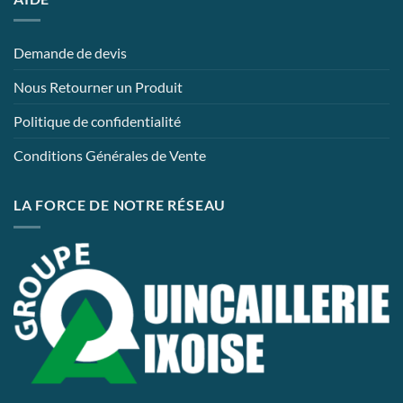
Demande de devis
Nous Retourner un Produit
Politique de confidentialité
Conditions Générales de Vente
LA FORCE DE NOTRE RÉSEAU