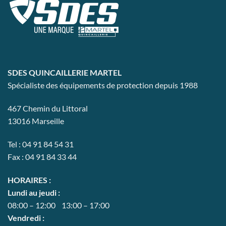
SDES QUINCAILLERIE MARTEL
Spécialiste des équipements de protection depuis 1988
467 Chemin du Littoral
13016 Marseille
Tel : 04 91 84 54 31
Fax : 04 91 84 33 44
HORAIRES :
Lundi au jeudi :
08:00 – 12:00 13:00 – 17:00
Vendredi :