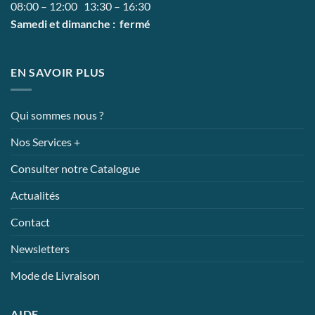
08:00 – 12:00 13:30 – 16:30
Samedi et dimanche : fermé
EN SAVOIR PLUS
Qui sommes nous ?
Nos Services +
Consulter notre Catalogue
Actualités
Contact
Newsletters
Mode de Livraison
AIDE