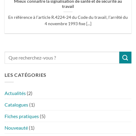
Mieux connaitre la signalisation de santé et de sécurité au
travail
En référence à l’article R.4224-24 du Code du travail, l’arrêté du
4 novembre 1993 fixe [...]
LES CATÉGORIES
Actualités
(2)
Catalogues
(1)
Fiches pratiques
(5)
Nouveauté
(1)