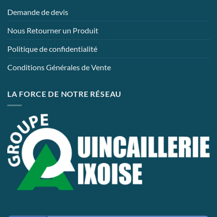
Demande de devis
Nous Retourner un Produit
Politique de confidentialité
Conditions Générales de Vente
LA FORCE DE NOTRE RÉSEAU