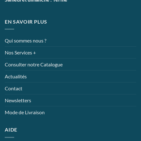
EN SAVOIR PLUS
Qui sommes nous ?
Nos Services +
Consulter notre Catalogue
Actualités
Contact
Newsletters
Mode de Livraison
AIDE