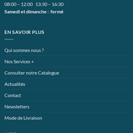
08:00 – 12:00 13:30 – 16:30
Samedi et dimanche : fermé
EN SAVOIR PLUS
Qui sommes nous ?
Nos Services +
Consulter notre Catalogue
Actualités
Contact
Newsletters
Mode de Livraison