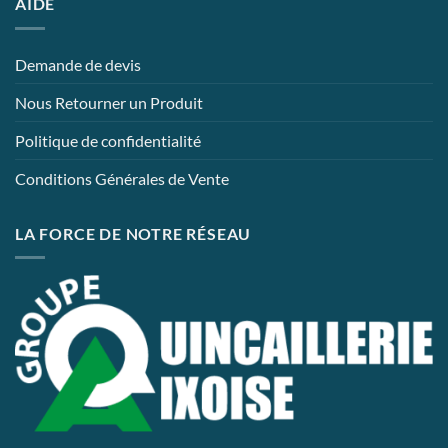
AIDE
Demande de devis
Nous Retourner un Produit
Politique de confidentialité
Conditions Générales de Vente
LA FORCE DE NOTRE RÉSEAU