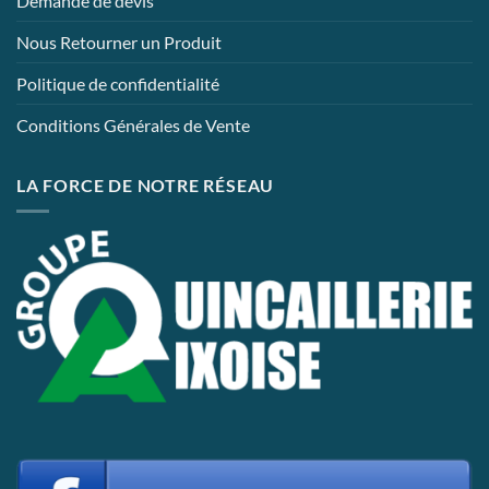
Demande de devis
Nous Retourner un Produit
Politique de confidentialité
Conditions Générales de Vente
LA FORCE DE NOTRE RÉSEAU