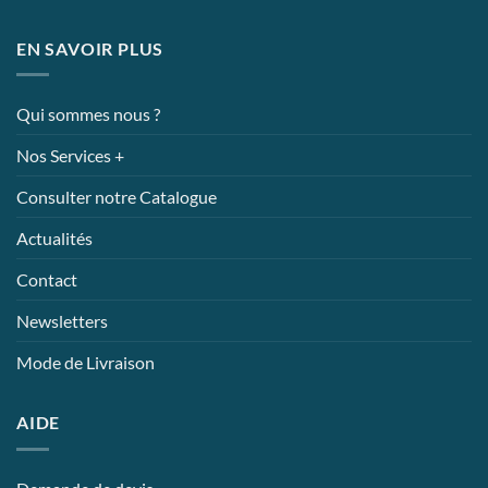
EN SAVOIR PLUS
Qui sommes nous ?
Nos Services +
Consulter notre Catalogue
Actualités
Contact
Newsletters
Mode de Livraison
AIDE