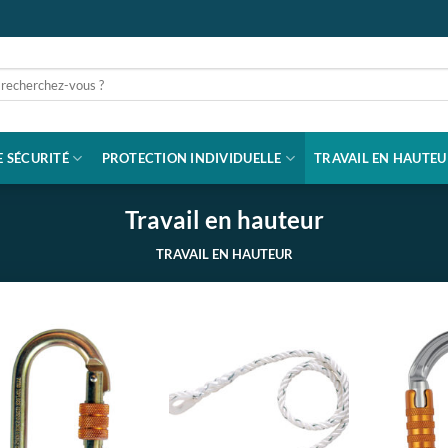
rche
 SÉCURITÉ
PROTECTION INDIVIDUELLE
TRAVAIL EN HAUTEU
Travail en hauteur
TRAVAIL EN HAUTEUR