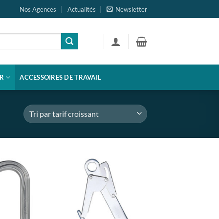
Nos Agences
Actualités
Newsletter
R
ACCESSOIRES DE TRAVAIL