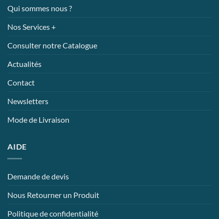
Qui sommes nous ?
Nos Services +
Consulter notre Catalogue
Actualités
Contact
Newsletters
Mode de Livraison
AIDE
Demande de devis
Nous Retourner un Produit
Politique de confidentialité