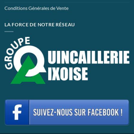
Conditions Générales de Vente
LA FORCE DE NOTRE RÉSEAU