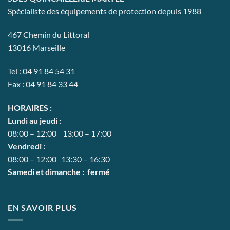
Spécialiste des équipements de protection depuis 1988
467 Chemin du Littoral
13016 Marseille
Tel : 04 91 84 54 31
Fax : 04 91 84 33 44
HORAIRES :
Lundi au jeudi :
08:00 – 12:00 13:00 – 17:00
Vendredi :
08:00 – 12:00 13:30 – 16:30
Samedi et dimanche : fermé
EN SAVOIR PLUS