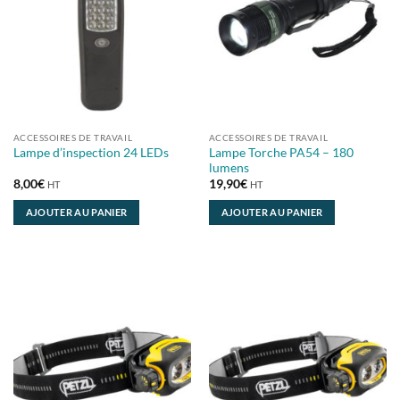
ACCESSOIRES DE TRAVAIL
ACCESSOIRES DE TRAVAIL
Lampe Torche PA54 – 180
Lampe d’inspection 24 LEDs
lumens
8,00
€
19,90
€
HT
HT
AJOUTER AU PANIER
AJOUTER AU PANIER