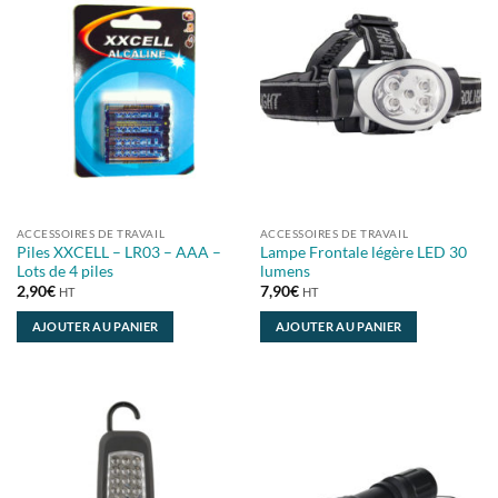
ACCESSOIRES DE TRAVAIL
ACCESSOIRES DE TRAVAIL
Piles XXCELL – LR03 – AAA –
Lampe Frontale légère LED 30
Lots de 4 piles
lumens
2,90
€
7,90
€
HT
HT
AJOUTER AU PANIER
AJOUTER AU PANIER