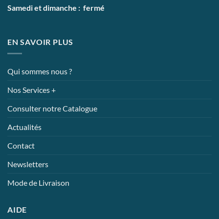
Samedi et dimanche : fermé
EN SAVOIR PLUS
Qui sommes nous ?
Nos Services +
Consulter notre Catalogue
Actualités
Contact
Newsletters
Mode de Livraison
AIDE