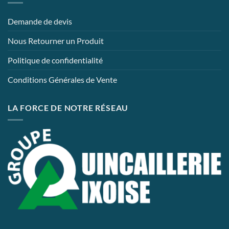
Demande de devis
Nous Retourner un Produit
Politique de confidentialité
Conditions Générales de Vente
LA FORCE DE NOTRE RÉSEAU