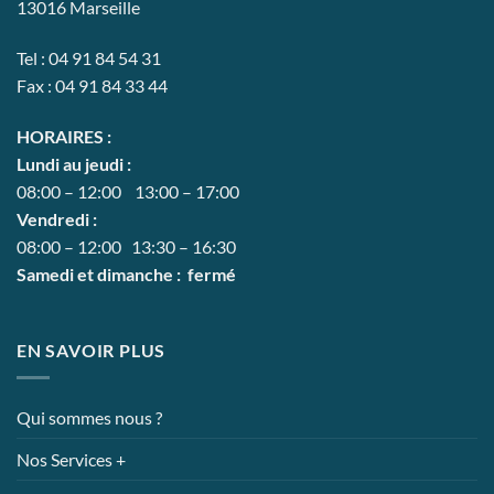
13016 Marseille
Tel : 04 91 84 54 31
Fax : 04 91 84 33 44
HORAIRES :
Lundi au jeudi :
08:00 – 12:00 13:00 – 17:00
Vendredi :
08:00 – 12:00 13:30 – 16:30
Samedi et dimanche : fermé
EN SAVOIR PLUS
Qui sommes nous ?
Nos Services +