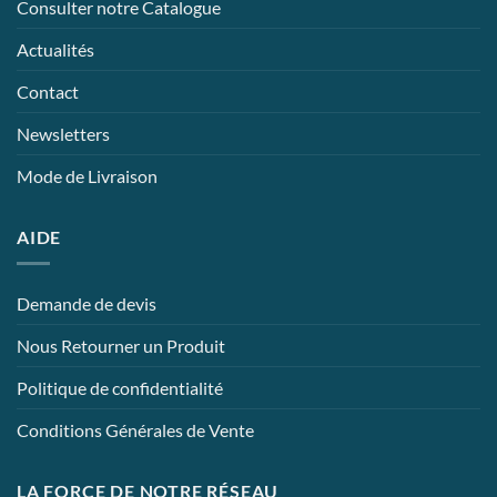
Consulter notre Catalogue
Actualités
Contact
Newsletters
Mode de Livraison
AIDE
Demande de devis
Nous Retourner un Produit
Politique de confidentialité
Conditions Générales de Vente
LA FORCE DE NOTRE RÉSEAU