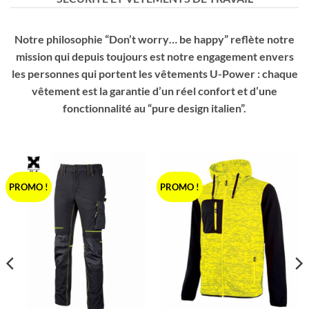
Notre philosophie “Don’t worry… be happy” reflète notre
mission qui depuis toujours est notre engagement envers
les personnes qui portent les vêtements U-Power : chaque
vêtement est la garantie d’un réel confort et d’une
fonctionnalité au “pure design italien”.
PROMO !
PROMO !