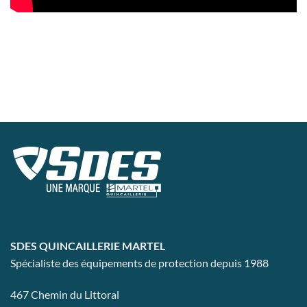
SDES QUINCAILLERIE MARTEL
Spécialiste des équipements de protection depuis 1988
467 Chemin du Littoral