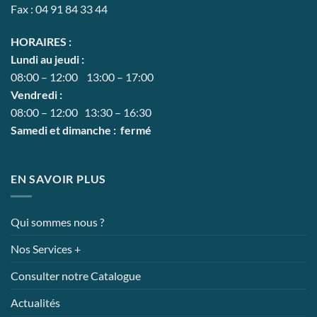
Fax : 04 91 84 33 44
HORAIRES :
Lundi au jeudi :
08:00 – 12:00 13:00 – 17:00
Vendredi :
08:00 – 12:00 13:30 – 16:30
Samedi et dimanche : fermé
EN SAVOIR PLUS
Qui sommes nous ?
Nos Services +
Consulter notre Catalogue
Actualités