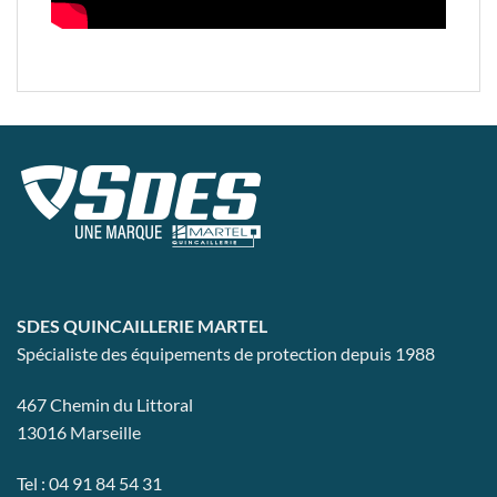
SDES QUINCAILLERIE MARTEL
Spécialiste des équipements de protection depuis 1988
467 Chemin du Littoral
13016 Marseille
Tel : 04 91 84 54 31