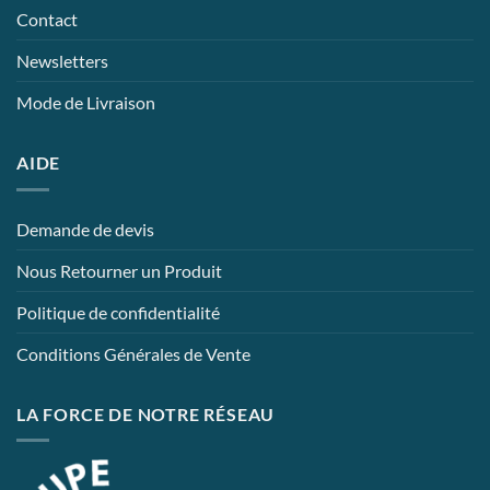
Contact
Newsletters
Mode de Livraison
AIDE
Demande de devis
Nous Retourner un Produit
Politique de confidentialité
Conditions Générales de Vente
LA FORCE DE NOTRE RÉSEAU