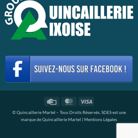
Credit
MasterCard
Visa
Card
© Quincaillerie Martel – Tous Droits Réservés. SDES est une
marque de Quincaillerie Martel |
Mentions Légales