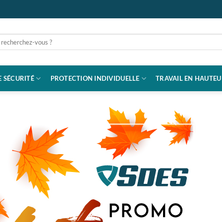
rche
 SÉCURITÉ
PROTECTION INDIVIDUELLE
TRAVAIL EN HAUTEU