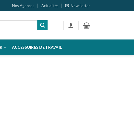
Nos Agences
Actualités
Newsletter
R
ACCESSOIRES DE TRAVAIL