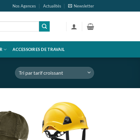
Nos Agences
Actualités
Newsletter
R
ACCESSOIRES DE TRAVAIL