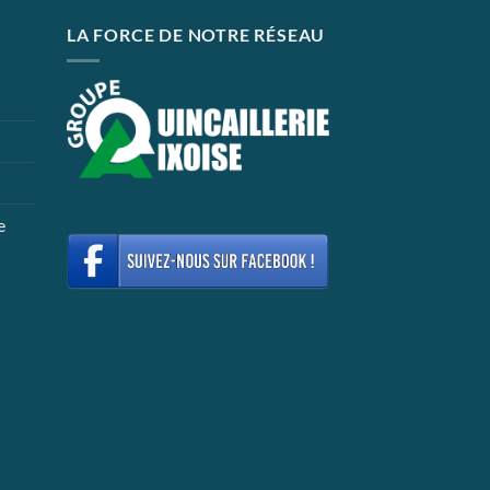
LA FORCE DE NOTRE RÉSEAU
e