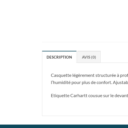
DESCRIPTION
AVIS (0)
Casquette légèrement structurée à prof
l’humidité pour plus de confort. Ajustab
Etiquette Carhartt cousue sur le devant