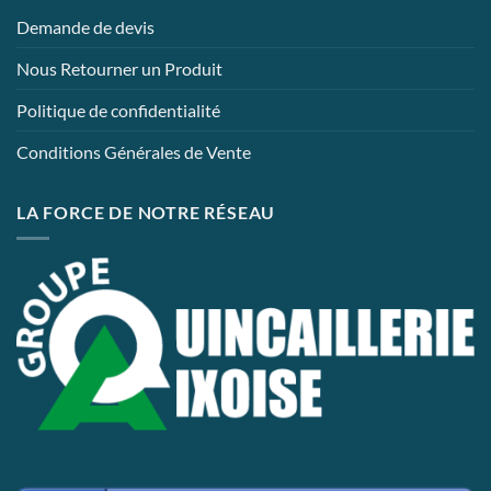
Demande de devis
Nous Retourner un Produit
Politique de confidentialité
Conditions Générales de Vente
LA FORCE DE NOTRE RÉSEAU