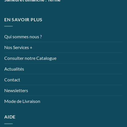
EN SAVOIR PLUS
Qui sommes nous ?
Nos Services +
Consulter notre Catalogue
Actualités
Contact
Newsletters
Mode de Livraison
AIDE