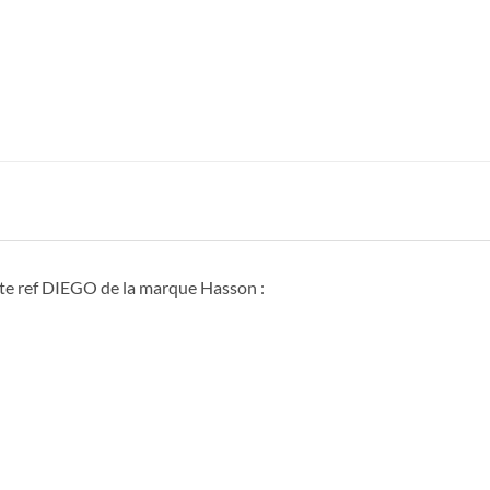
xte ref DIEGO de la marque Hasson :