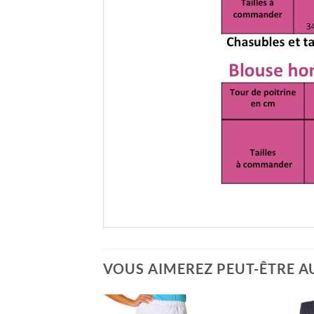
VOUS AIMEREZ PEUT-ÊTRE A