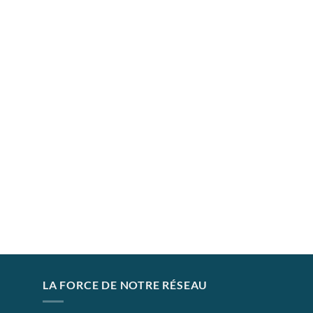
LA FORCE DE NOTRE RÉSEAU