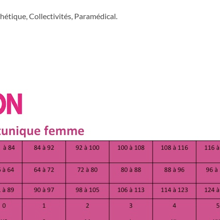
étique, Collectivités, Paramédical.