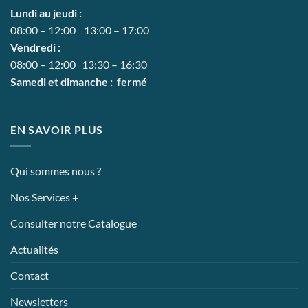
Lundi au jeudi :
08:00 – 12:00 13:00 – 17:00
Vendredi :
08:00 – 12:00 13:30 – 16:30
Samedi et dimanche : fermé
EN SAVOIR PLUS
Qui sommes nous ?
Nos Services +
Consulter notre Catalogue
Actualités
Contact
Newsletters