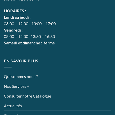
HORAIRES :
Lundi au jeudi :
08:00 – 12:00 13:00 – 17:00
Vendredi :
08:00 – 12:00 13:30 – 16:30
Samedi et dimanche : fermé
EN SAVOIR PLUS
Qui sommes nous ?
Nos Services +
Consulter notre Catalogue
Actualités