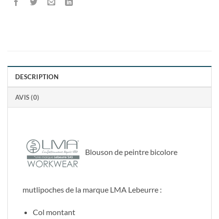
DESCRIPTION
AVIS (0)
Blouson de peintre bicolore
mutlipoches de la marque LMA Lebeurre :
Col montant