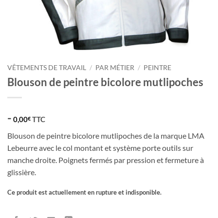
VÊTEMENTS DE TRAVAIL
/
PAR MÉTIER
/
PEINTRE
Blouson de peintre bicolore mutlipoches
-
0,00
TTC
€
Blouson de peintre bicolore mutlipoches de la marque LMA
Lebeurre avec le col montant et système porte outils sur
manche droite. Poignets fermés par pression et fermeture à
glissière.
Ce produit est actuellement en rupture et indisponible.