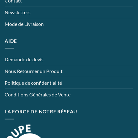
Contact
Newsletters
Mode de Livraison
AIDE
Demande de devis
Nous Retourner un Produit
Politique de confidentialité
Conditions Générales de Vente
LA FORCE DE NOTRE RÉSEAU