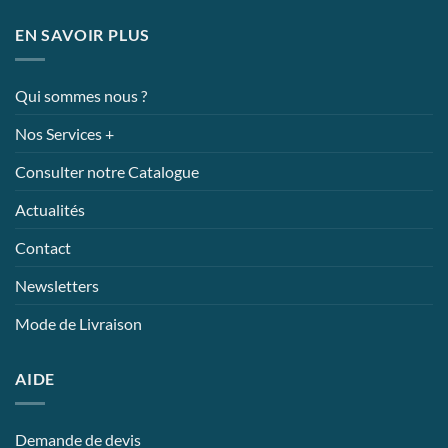
EN SAVOIR PLUS
Qui sommes nous ?
Nos Services +
Consulter notre Catalogue
Actualités
Contact
Newsletters
Mode de Livraison
AIDE
Demande de devis