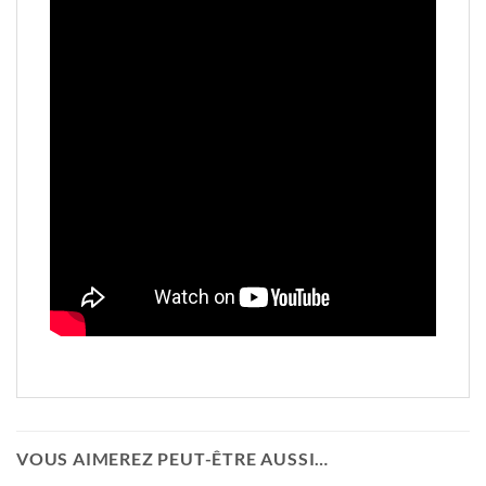
VOUS AIMEREZ PEUT-ÊTRE AUSSI…