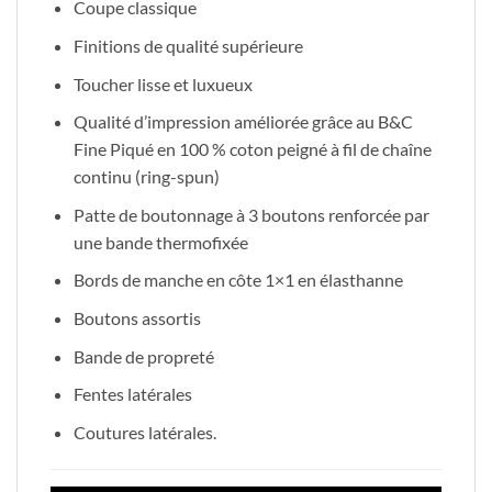
Coupe classique
Finitions de qualité supérieure
Toucher lisse et luxueux
Qualité d’impression améliorée grâce au B&C
Fine Piqué en 100 % coton peigné à fil de chaîne
continu (ring-spun)
Patte de boutonnage à 3 boutons renforcée par
une bande thermofixée
Bords de manche en côte 1×1 en élasthanne
Boutons assortis
Bande de propreté
Fentes latérales
Coutures latérales.