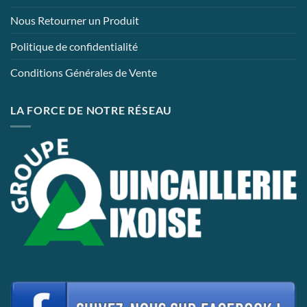
Nous Retourner un Produit
Politique de confidentialité
Conditions Générales de Vente
LA FORCE DE NOTRE RÉSEAU