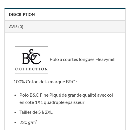
DESCRIPTION
AVIS (0)
Polo à courtes longues Heavymill
100% Coton de la marque B&C :
Polo B&C Fine Piqué de grande qualité avec col
en côte 1X1 quadruple épaisseur
Tailles de S à 2XL
230 g/m²