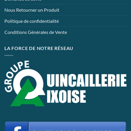
Nous Retourner un Produit
Politique de confidentialité
Conditions Générales de Vente
LA FORCE DE NOTRE RÉSEAU