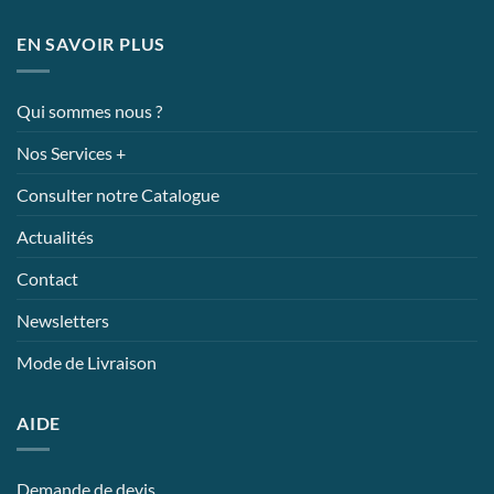
EN SAVOIR PLUS
Qui sommes nous ?
Nos Services +
Consulter notre Catalogue
Actualités
Contact
Newsletters
Mode de Livraison
AIDE
Demande de devis