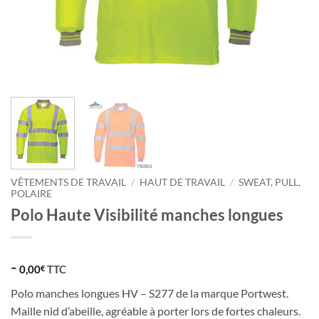
VÊTEMENTS DE TRAVAIL
/
HAUT DE TRAVAIL
/
SWEAT, PULL,
POLAIRE
Polo Haute Visibilité manches longues
-
0,00
TTC
€
Polo manches longues HV – S277 de la marque Portwest.
Maille nid d’abeille, agréable à porter lors de fortes chaleurs.