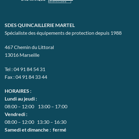
SDES QUINCAILLERIE MARTEL
Spécialiste des équipements de protection depuis 1988
467 Chemin du Littoral
13016 Marseille
Tel : 04 91 84 54 31
Fax : 04 91 84 33 44
HORAIRES :
Lundi au jeudi :
08:00 – 12:00 13:00 – 17:00
Vendredi :
08:00 – 12:00 13:30 – 16:30
Samedi et dimanche : fermé