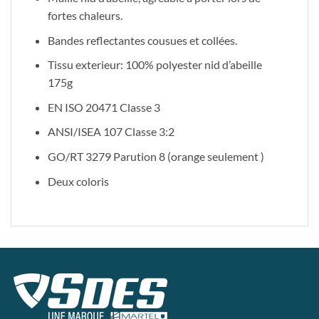
fortes chaleurs.
Bandes reflectantes cousues et collées.
Tissu exterieur: 100% polyester nid d’abeille
175g
EN ISO 20471 Classe 3
ANSI/ISEA 107 Classe 3:2
GO/RT 3279 Parution 8 (orange seulement )
Deux coloris