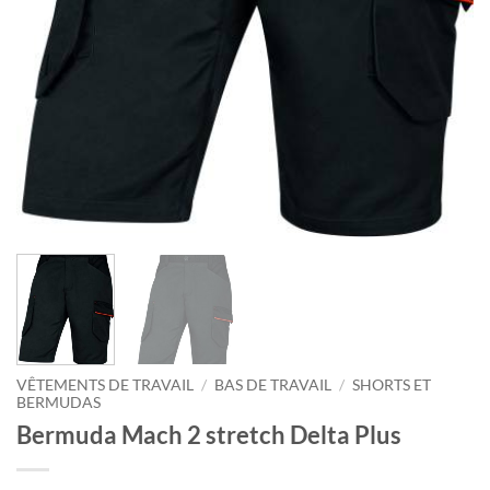
VÊTEMENTS DE TRAVAIL
/
BAS DE TRAVAIL
/
SHORTS ET
BERMUDAS
Bermuda Mach 2 stretch Delta Plus