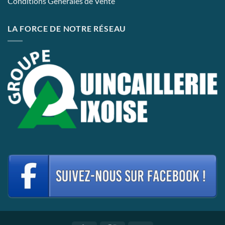
Conditions Générales de Vente
LA FORCE DE NOTRE RÉSEAU