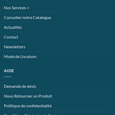
Nos Services +
Consulter notre Catalogue
Actualités
Contact
Newsletters
Mode de Livraison
AIDE
Demande de devis
Nous Retourner un Produit
Politique de confidentialité