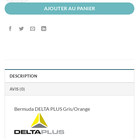
AJOUTER AU PANIER
DESCRIPTION
AVIS (0)
Bermuda DELTA PLUS Gris/Orange