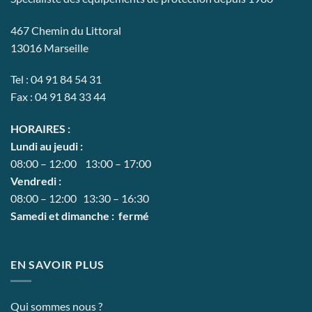
467 Chemin du Littoral
13016 Marseille
Tel : 04 91 84 54 31
Fax : 04 91 84 33 44
HORAIRES :
Lundi au jeudi :
08:00 – 12:00 13:00 – 17:00
Vendredi :
08:00 – 12:00 13:30 – 16:30
Samedi et dimanche : fermé
EN SAVOIR PLUS
Qui sommes nous ?