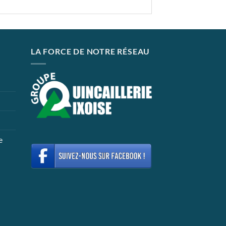
LA FORCE DE NOTRE RÉSEAU
e