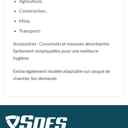
Agriculture,
Construction,
Mine,
Transports
Accessoires : Coussinets et mousses absorbantes
facilement remplaçables pour une meilleure
hygiène.
Existe également modèle adaptable sur casque de
chantier. Sur demande.