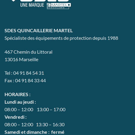
SDES QUINCAILLERIE MARTEL
Spécialiste des équipements de protection depuis 1988
467 Chemin du Littoral
13016 Marseille
Tel : 04 91 84 54 31
Fax : 04 91 84 33 44
HORAIRES :
Lundi au jeudi :
08:00 – 12:00 13:00 – 17:00
Vendredi :
08:00 – 12:00 13:30 – 16:30
Samedi et dimanche : fermé