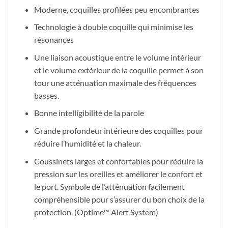
Moderne, coquilles profilées peu encombrantes
Technologie à double coquille qui minimise les
résonances
Une liaison acoustique entre le volume intérieur
et le volume extérieur de la coquille permet à son
tour une atténuation maximale des fréquences
basses.
Bonne intelligibilité de la parole
Grande profondeur intérieure des coquilles pour
réduire l’humidité et la chaleur.
Coussinets larges et confortables pour réduire la
pression sur les oreilles et améliorer le confort et
le port. Symbole de l’atténuation facilement
compréhensible pour s’assurer du bon choix de la
protection. (Optime™ Alert System)