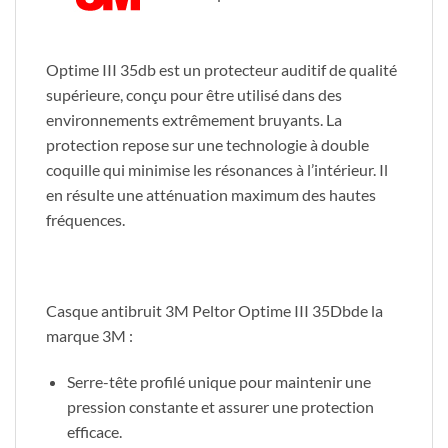
Optime III 35db est un protecteur auditif de qualité
supérieure, conçu pour être utilisé dans des
environnements extrêmement bruyants. La
protection repose sur une technologie à double
coquille qui minimise les résonances à l’intérieur. Il
en résulte une atténuation maximum des hautes
fréquences.
Casque antibruit 3M Peltor Optime III 35Dbde la
marque 3M :
Serre-tête profilé unique pour maintenir une
pression constante et assurer une protection
efficace.