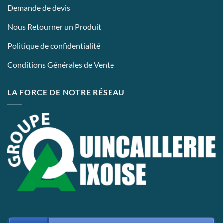
Demande de devis
Nous Retourner un Produit
Politique de confidentialité
Conditions Générales de Vente
LA FORCE DE NOTRE RÉSEAU