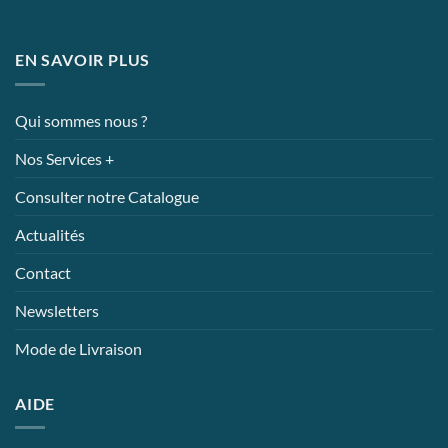
EN SAVOIR PLUS
Qui sommes nous ?
Nos Services +
Consulter notre Catalogue
Actualités
Contact
Newsletters
Mode de Livraison
AIDE