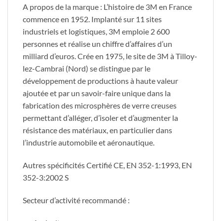
A propos de la marque : L’histoire de 3M en France
commence en 1952. Implanté sur 11 sites
industriels et logistiques, 3M emploie 2 600
personnes et réalise un chiffre d’affaires d’un
milliard d’euros. Crée en 1975, le site de 3M à Tilloy-
lez-Cambrai (Nord) se distingue par le
développement de productions à haute valeur
ajoutée et par un savoir-faire unique dans la
fabrication des microsphères de verre creuses
permettant d’alléger, d’isoler et d’augmenter la
résistance des matériaux, en particulier dans
l’industrie automobile et aéronautique.
Autres spécificités Certifié CE, EN 352-1:1993, EN
352-3:2002 S
Secteur d’activité recommandé :