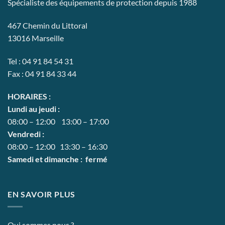
Spécialiste des équipements de protection depuis 1988
467 Chemin du Littoral
13016 Marseille
Tel : 04 91 84 54 31
Fax : 04 91 84 33 44
HORAIRES :
Lundi au jeudi :
08:00 – 12:00 13:00 – 17:00
Vendredi :
08:00 – 12:00 13:30 – 16:30
Samedi et dimanche : fermé
EN SAVOIR PLUS
Qui sommes nous ?