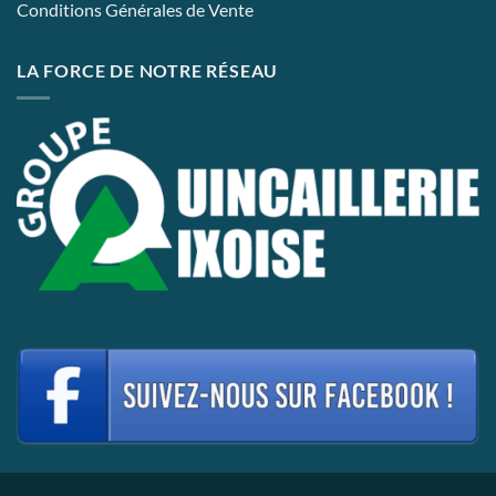
Conditions Générales de Vente
LA FORCE DE NOTRE RÉSEAU