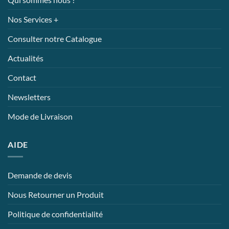
Nos Services +
Consulter notre Catalogue
Actualités
Contact
Newsletters
Mode de Livraison
AIDE
Demande de devis
Nous Retourner un Produit
Politique de confidentialité