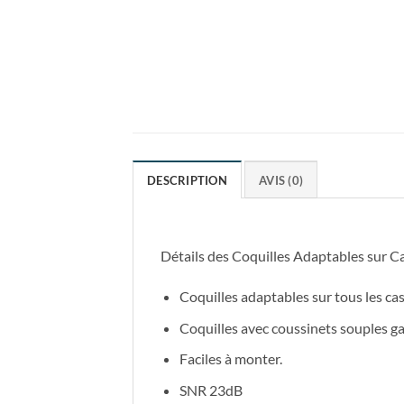
DESCRIPTION
AVIS (0)
Détails des Coquilles Adaptables sur 
Coquilles adaptables sur tous les c
Coquilles avec coussinets souples g
Faciles à monter.
SNR 23dB