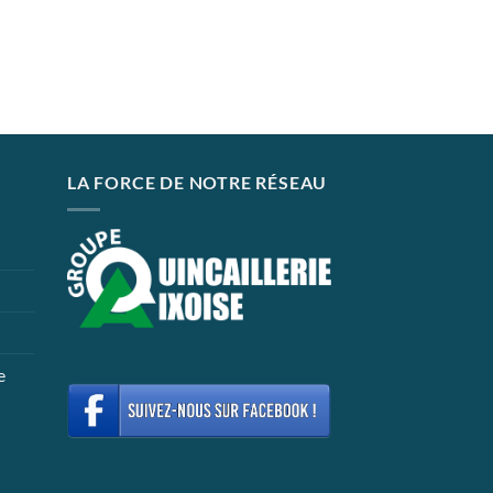
LA FORCE DE NOTRE RÉSEAU
e