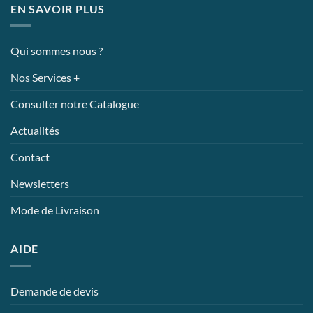
EN SAVOIR PLUS
Qui sommes nous ?
Nos Services +
Consulter notre Catalogue
Actualités
Contact
Newsletters
Mode de Livraison
AIDE
Demande de devis