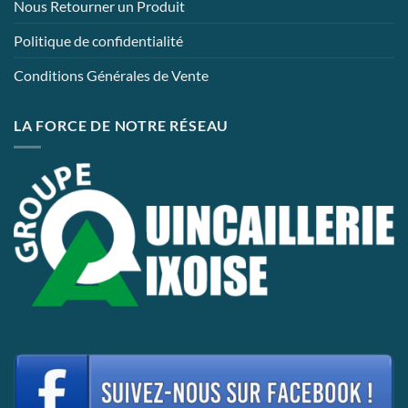
Nous Retourner un Produit
Politique de confidentialité
Conditions Générales de Vente
LA FORCE DE NOTRE RÉSEAU