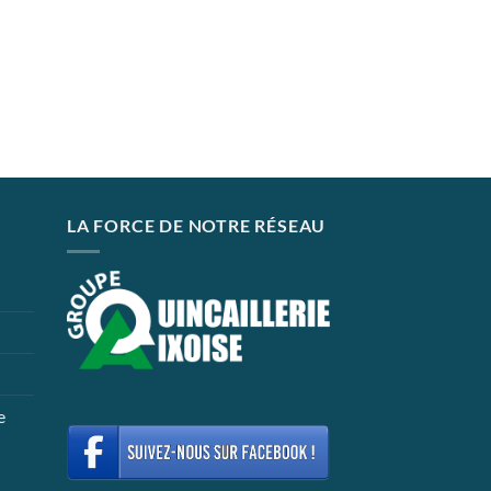
LA FORCE DE NOTRE RÉSEAU
e