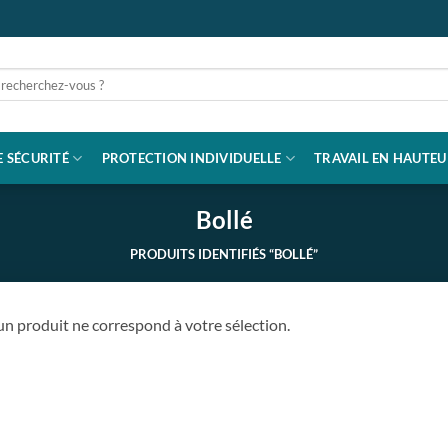
rche
 SÉCURITÉ
PROTECTION INDIVIDUELLE
TRAVAIL EN HAUTEU
Bollé
PRODUITS IDENTIFIÉS “BOLLÉ”
n produit ne correspond à votre sélection.