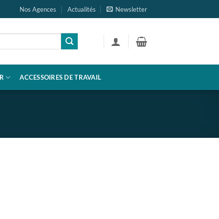
Nos Agences
Actualités
Newsletter
R
ACCESSOIRES DE TRAVAIL