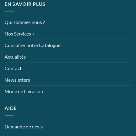
EN SAVOIR PLUS
Qui sommes nous ?
Nos Services +
Consulter notre Catalogue
Actualités
Contact
Newsletters
Mode de Livraison
AIDE
Demande de devis