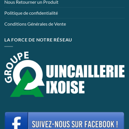
Nous Retourner un Produit
Politique de confidentialité
Conditions Générales de Vente
LA FORCE DE NOTRE RÉSEAU