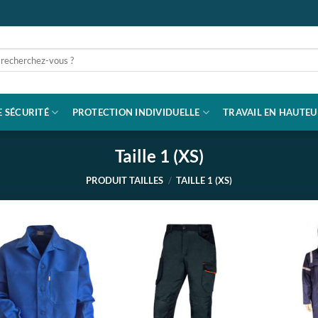
rche
 SÉCURITÉ
PROTECTION INDIVIDUELLE
TRAVAIL EN HAUTEU
Taille 1 (XS)
PRODUIT TAILLES
/
TAILLE 1 (XS)