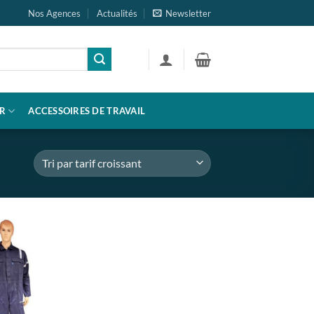
Nos Agences
Actualités
Newsletter
R
ACCESSOIRES DE TRAVAIL