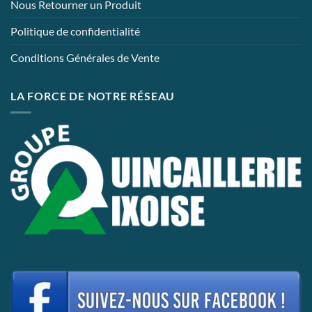
Nous Retourner un Produit
Politique de confidentialité
Conditions Générales de Vente
LA FORCE DE NOTRE RÉSEAU