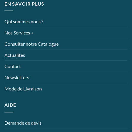
EN SAVOIR PLUS
Qui sommes nous ?
Nos Services +
Consulter notre Catalogue
Actualités
Contact
Newsletters
Mode de Livraison
AIDE
Demande de devis